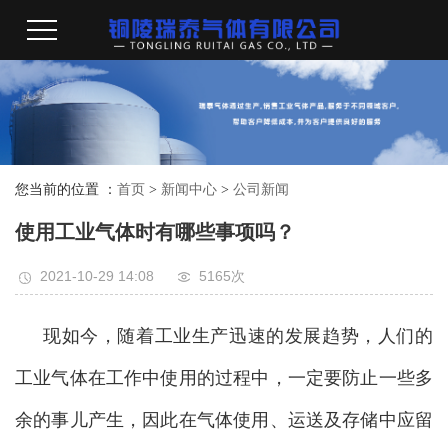
您当前的位置 ：
首页
>
新闻中心
>
公司新闻
使用工业气体时有哪些事项吗？
2021-10-29 14:08
5165次
现如今，随着工业生产迅速的发展趋势，人们的
工业气体在工作中使用的过程中，一定要防止一些多
余的事儿产生，因此在气体使用、运送及存储中应留