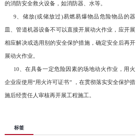
的消防安全救火设备，如消防器、水等。
9、储放(或储放过)易燃易爆物品危险物品的器
皿、管道机器设备不可以直接开展动火作业，应开展
相应解决或选用别的安全保护措施，确定安全后再开
展动火作业。
10、在具备一定危险因素的场地动火作业，用火
企业应使用“用火许可证书” ，在贯彻落实安全保护措
施后经责任人审核再开展工程施工。
标签