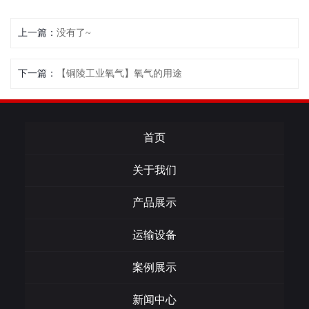
上一篇：
没有了~
下一篇：
【铜陵工业氧气】氧气的用途
首页
关于我们
产品展示
运输设备
案例展示
新闻中心